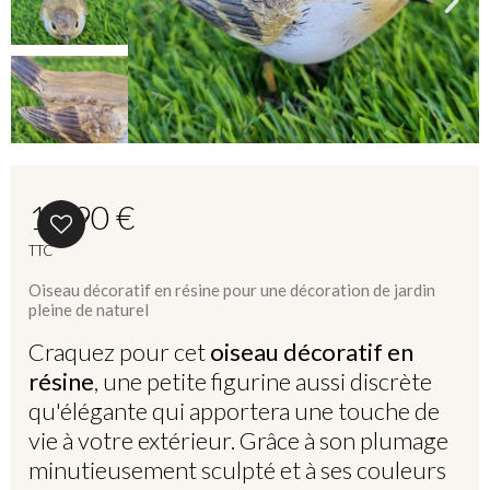
14,90 €
TTC
Oiseau décoratif en résine pour une décoration de jardin
pleine de naturel
Craquez pour cet
oiseau décoratif en
résine
, une petite figurine aussi discrète
qu'élégante qui apportera une touche de
vie à votre extérieur. Grâce à son plumage
minutieusement sculpté et à ses couleurs