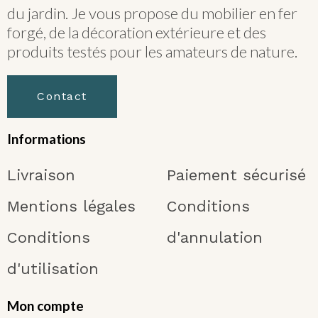
du jardin. Je vous propose du mobilier en fer
forgé, de la décoration extérieure et des
produits testés pour les amateurs de nature.
Contact
Informations
Livraison
Paiement sécurisé
Mentions légales
Conditions
Conditions
d'annulation
d'utilisation
Mon compte