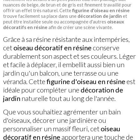
nuances de beige, de brun et de gris est finement travaillé pour
offrir un effet très naturel. Cette
figurine d'oiseau en résine
trouve facilement sa place dans une
décoration de jardin
et
peut être installée seule ou accompagnée d'autres
oiseaux
décoratifs en résine
afin de créer une scène vivante.
Grâce à sa résine résistante aux intempéries,
cet
oiseau décoratif en résine
conserve
durablement son aspect et ses couleurs. Léger
et facile à déplacer, il embellit aussi bien un
jardin qu'un balcon, une terrasse ou une
véranda. Cette
figurine d'oiseau en résine
est
idéale pour compléter une
décoration de
jardin
naturelle tout au long de l'année.
Que vous souhaitiez agrémenter un bain
d'oiseaux, décorer une jardinière ou
personnaliser un massif fleuri, cet
oiseau
décoratif en résine
apportera une touche de