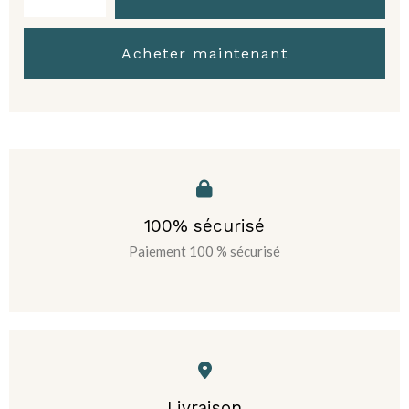
Acheter maintenant
100% sécurisé
Paiement 100 % sécurisé
Livraison