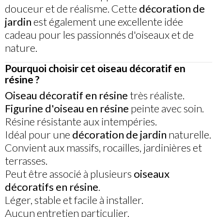
douceur et de réalisme. Cette
décoration de
jardin
est également une excellente idée
cadeau pour les passionnés d'oiseaux et de
nature.
Pourquoi choisir cet oiseau décoratif en
résine ?
Oiseau décoratif en résine
très réaliste.
Figurine d'oiseau en résine
peinte avec soin.
Résine résistante aux intempéries.
Idéal pour une
décoration de jardin
naturelle.
Convient aux massifs, rocailles, jardinières et
terrasses.
Peut être associé à plusieurs
oiseaux
décoratifs en résine
.
Léger, stable et facile à installer.
Aucun entretien particulier.