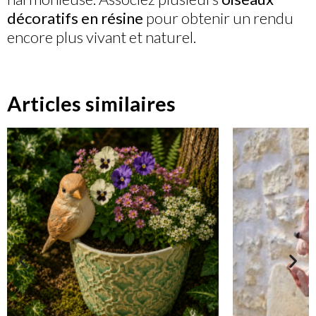
décoratifs en résine
pour obtenir un rendu
encore plus vivant et naturel.
Articles similaires