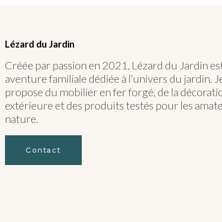
Lézard du Jardin
Créée par passion en 2021, Lézard du Jardin es
aventure familiale dédiée à l’univers du jardin. 
propose du mobilier en fer forgé, de la décorati
extérieure et des produits testés pour les amat
nature.
Contact