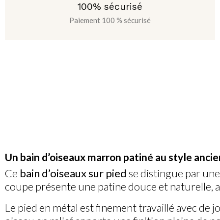
100% sécurisé
Paiement 100 % sécurisé
Un bain d’oiseaux marron patiné au style ancie
Ce
bain d’oiseaux sur pied
se distingue par une 
coupe présente une patine douce et naturelle, av
Le pied en métal est finement travaillé avec de j