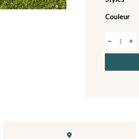
Couleur