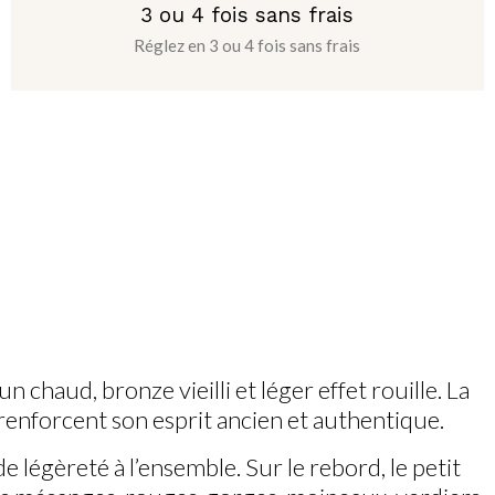
3 ou 4 fois sans frais
Réglez en 3 ou 4 fois sans frais
 chaud, bronze vieilli et léger effet rouille. La
 renforcent son esprit ancien et authentique.
e légèreté à l’ensemble. Sur le rebord, le petit