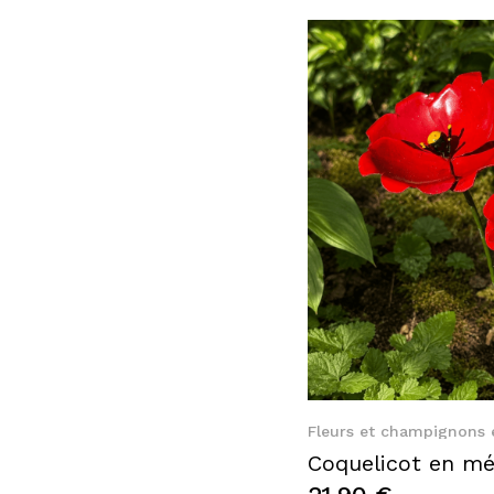
Quic
Fleurs et champignons 