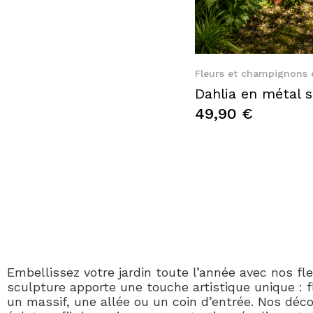
Quic
Fleurs et champignons 
49,90 €
Embellissez votre jardin toute l’année avec nos f
sculpture apporte une touche artistique unique : 
un massif, une allée ou un coin d’entrée. Nos déco