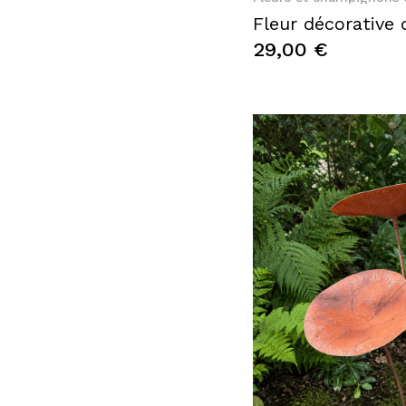
29,00 €