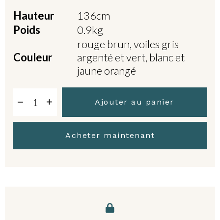
Hauteur
136cm
Poids
0.9kg
rouge brun, voiles gris
Couleur
argenté et vert, blanc et
jaune orangé
Ajouter au panier
Acheter maintenant