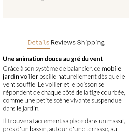
Details
Reviews
Shipping
Une animation douce au gré du vent
Grâce à son système de balancier, ce
mobile
jardin voilier
oscille naturellement dès que le
vent souffle. Le voilier et le poisson se
répondent de chaque côté de la tige courbée,
comme une petite scène vivante suspendue
dans le jardin.
Il trouvera facilement sa place dans un massif,
près d'un bassin, autour d'une terrasse, au