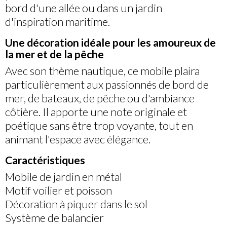
bord d'une allée ou dans un jardin
d'inspiration maritime.
Une décoration idéale pour les amoureux de
la mer et de la pêche
Avec son thème nautique, ce mobile plaira
particulièrement aux passionnés de bord de
mer, de bateaux, de pêche ou d'ambiance
côtière. Il apporte une note originale et
poétique sans être trop voyante, tout en
animant l'espace avec élégance.
Caractéristiques
Mobile de jardin en métal
Motif voilier et poisson
Décoration à piquer dans le sol
Système de balancier