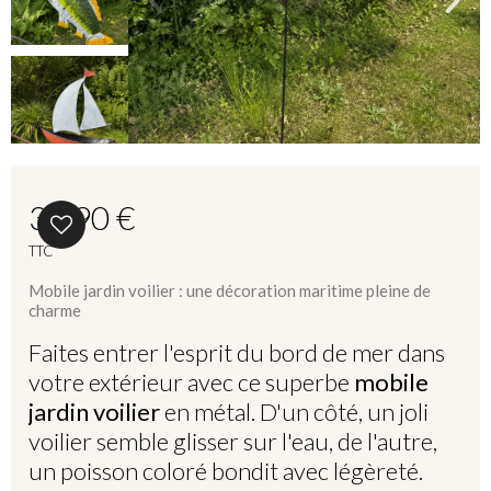
39,90 €
TTC
Mobile jardin voilier : une décoration maritime pleine de
charme
Faites entrer l'esprit du bord de mer dans
votre extérieur avec ce superbe
mobile
jardin voilier
en métal. D'un côté, un joli
voilier semble glisser sur l'eau, de l'autre,
un poisson coloré bondit avec légèreté.