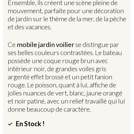
Ensemble, ils créent une scène pleine de
mouvement, parfaite pour une décoration
de jardin sur le thème de la mer, de la pêche
et des vacances.
Ce
mobile jardin voilier
se distingue par
ses belles couleurs contrastées. Le bateau
possède une coque rouge brun avec
intérieur noir, de grandes voiles gris
argenté effet brossé et un petit fanion
rouge. Le poisson, quant à lui, affiche de
jolies nuances de vert, blanc, jaune orangé
et noir patiné, avec un relief travaillé qui lui
donne beaucoup de caractère.
En Stock !