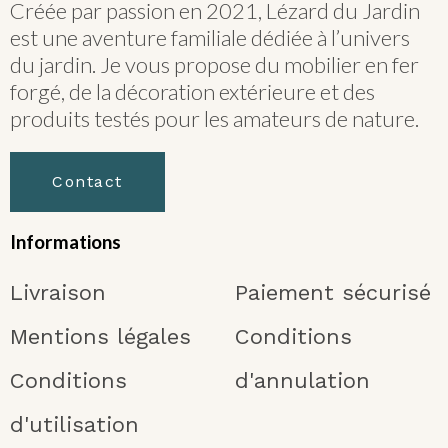
Créée par passion en 2021, Lézard du Jardin
est une aventure familiale dédiée à l’univers
du jardin. Je vous propose du mobilier en fer
forgé, de la décoration extérieure et des
produits testés pour les amateurs de nature.
Contact
Informations
Livraison
Paiement sécurisé
Mentions légales
Conditions
Conditions
d'annulation
d'utilisation