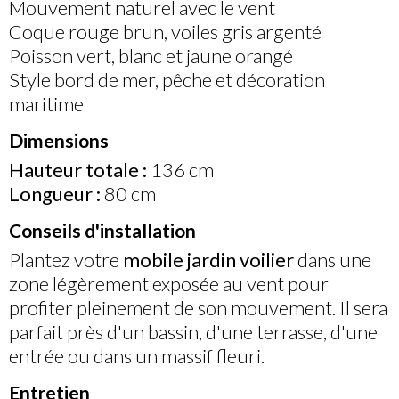
Mouvement naturel avec le vent
Coque rouge brun, voiles gris argenté
Poisson vert, blanc et jaune orangé
Style bord de mer, pêche et décoration
maritime
Dimensions
Hauteur totale :
136 cm
Longueur :
80 cm
Conseils d'installation
Plantez votre
mobile jardin voilier
dans une
zone légèrement exposée au vent pour
profiter pleinement de son mouvement. Il sera
parfait près d'un bassin, d'une terrasse, d'une
entrée ou dans un massif fleuri.
Entretien