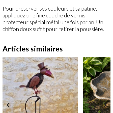
Pour préserver ses couleurs et sa patine,
appliquez une fine couche de vernis
protecteur spécial métal une fois par an. Un
chiffon doux suffit pour retirer la poussière.
Articles similaires