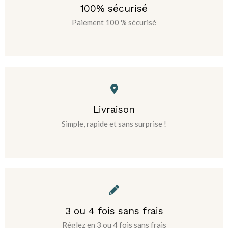
100% sécurisé
Paiement 100 % sécurisé
Livraison
Simple, rapide et sans surprise !
3 ou 4 fois sans frais
Réglez en 3 ou 4 fois sans frais