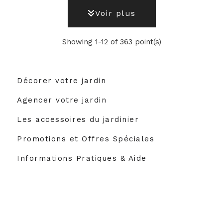
Voir plus
Showing 1-12 of 363 point(s)
Décorer votre jardin
Agencer votre jardin
Les accessoires du jardinier
Promotions et Offres Spéciales
Informations Pratiques & Aide