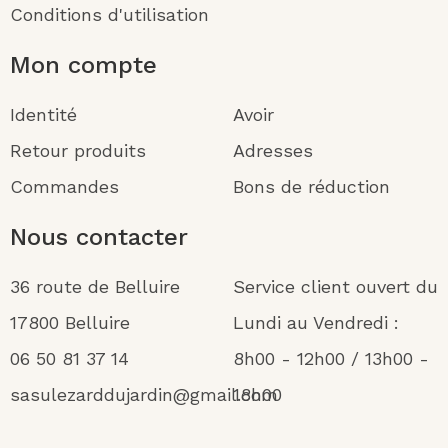
Conditions d'utilisation
Mon compte
Identité
Avoir
Retour produits
Adresses
Commandes
Bons de réduction
Nous contacter
36 route de Belluire
Service client ouvert du
17800 Belluire
Lundi au Vendredi :
06 50 81 37 14
8h00 - 12h00 / 13h00 -
sasulezarddujardin@gmail.com
18h00