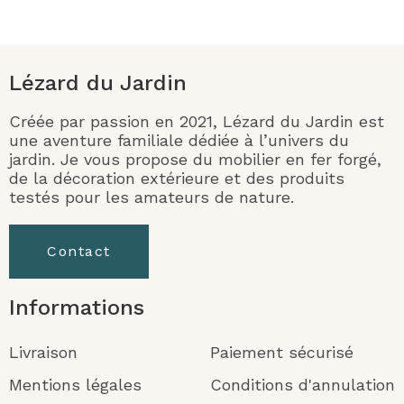
Lézard du Jardin
Créée par passion en 2021, Lézard du Jardin est
une aventure familiale dédiée à l’univers du
jardin. Je vous propose du mobilier en fer forgé,
de la décoration extérieure et des produits
testés pour les amateurs de nature.
Contact
Informations
Livraison
Paiement sécurisé
Mentions légales
Conditions d'annulation