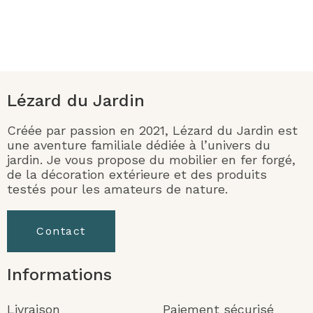
Lézard du Jardin
Créée par passion en 2021, Lézard du Jardin est
une aventure familiale dédiée à l’univers du
jardin. Je vous propose du mobilier en fer forgé,
de la décoration extérieure et des produits
testés pour les amateurs de nature.
Contact
Informations
Livraison
Paiement sécurisé