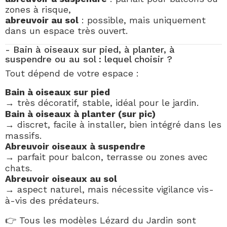
zones à risque,
abreuvoir au sol
: possible, mais uniquement
dans un espace très ouvert.
- Bain à oiseaux sur pied, à planter, à
suspendre ou au sol : lequel choisir ?
Tout dépend de votre espace :
Bain à oiseaux sur pied
→ très décoratif, stable, idéal pour le jardin.
Bain à oiseaux à planter (sur pic)
→ discret, facile à installer, bien intégré dans les
massifs.
Abreuvoir oiseaux à suspendre
→ parfait pour balcon, terrasse ou zones avec
chats.
Abreuvoir oiseaux au sol
→ aspect naturel, mais nécessite vigilance vis-
à-vis des prédateurs.
👉 Tous les modèles Lézard du Jardin sont