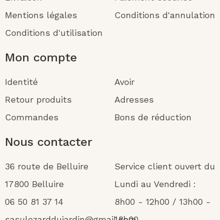
Mentions légales
Conditions d'annulation
Conditions d'utilisation
Mon compte
Identité
Avoir
Retour produits
Adresses
Commandes
Bons de réduction
Nous contacter
36 route de Belluire
Service client ouvert du
17800 Belluire
Lundi au Vendredi :
06 50 81 37 14
8h00 - 12h00 / 13h00 -
sasulezarddujardin@gmail.com
18h00