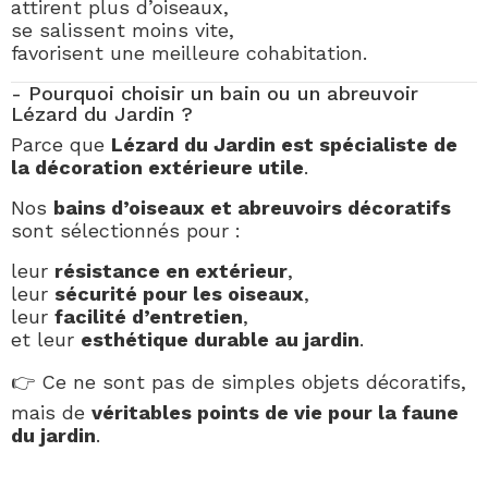
attirent plus d’oiseaux,
se salissent moins vite,
favorisent une meilleure cohabitation.
- Pourquoi choisir un bain ou un abreuvoir
Lézard du Jardin ?
Parce que
Lézard du Jardin est spécialiste de
la décoration extérieure utile
.
Nos
bains d’oiseaux et abreuvoirs décoratifs
sont sélectionnés pour :
leur
résistance en extérieur
,
leur
sécurité pour les oiseaux
,
leur
facilité d’entretien
,
et leur
esthétique durable au jardin
.
👉 Ce ne sont pas de simples objets décoratifs,
mais de
véritables points de vie pour la faune
du jardin
.