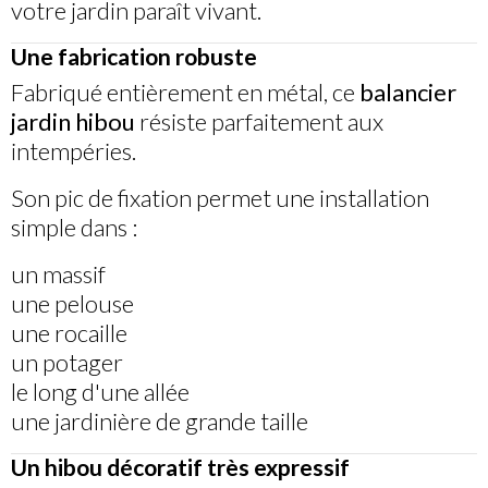
votre jardin paraît vivant.
Une fabrication robuste
Fabriqué entièrement en métal, ce
balancier
jardin hibou
résiste parfaitement aux
intempéries.
Son pic de fixation permet une installation
simple dans :
un massif
une pelouse
une rocaille
un potager
le long d'une allée
une jardinière de grande taille
Un hibou décoratif très expressif