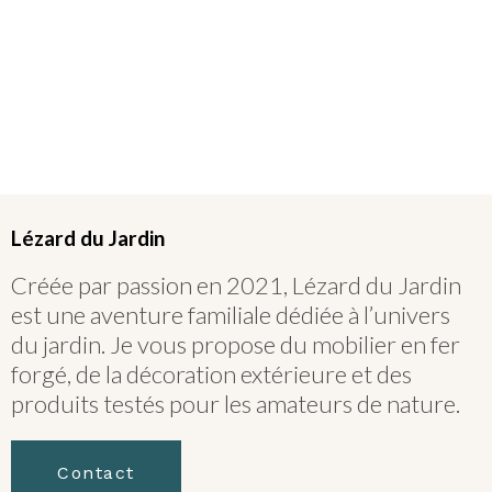
Lézard du Jardin
Créée par passion en 2021, Lézard du Jardin
est une aventure familiale dédiée à l’univers
du jardin. Je vous propose du mobilier en fer
forgé, de la décoration extérieure et des
produits testés pour les amateurs de nature.
Contact