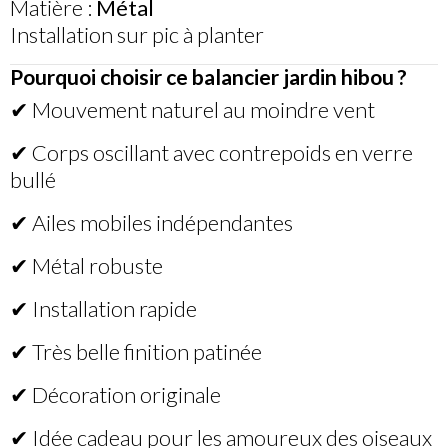
Matière :
Métal
Installation sur pic à planter
Pourquoi choisir ce balancier jardin hibou ?
✔ Mouvement naturel au moindre vent
✔ Corps oscillant avec contrepoids en verre
bullé
✔ Ailes mobiles indépendantes
✔ Métal robuste
✔ Installation rapide
✔ Très belle finition patinée
✔ Décoration originale
✔ Idée cadeau pour les amoureux des oiseaux