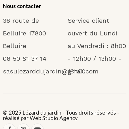
Nous contacter
36 route de
Service client
Belluire 17800
ouvert du Lundi
Belluire
au Vendredi : 8h00
06 50 81 37 14
- 12h00 / 13h00 -
sasulezarddujardin@gmail.com
18h00
© 2025 Lézard du jardin - Tous droits réservés -
réalisé par Web Studio Agency