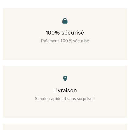
100% sécurisé
Paiement 100 % sécurisé
Livraison
Simple, rapide et sans surprise !