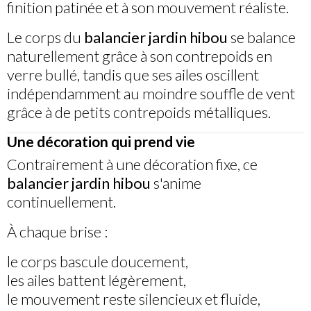
finition patinée et à son mouvement réaliste.
Le corps du
balancier jardin hibou
se balance
naturellement grâce à son contrepoids en
verre bullé, tandis que ses ailes oscillent
indépendamment au moindre souffle de vent
grâce à de petits contrepoids métalliques.
Une décoration qui prend vie
Contrairement à une décoration fixe, ce
balancier jardin hibou
s'anime
continuellement.
À chaque brise :
le corps bascule doucement,
les ailes battent légèrement,
le mouvement reste silencieux et fluide,