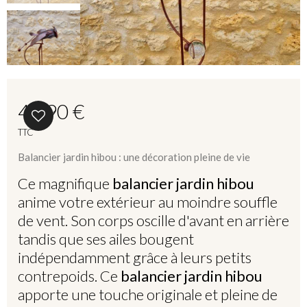
49,90 €
TTC
Balancier jardin hibou : une décoration pleine de vie
Ce magnifique
balancier jardin hibou
anime votre extérieur au moindre souffle
de vent. Son corps oscille d'avant en arrière
tandis que ses ailes bougent
indépendamment grâce à leurs petits
contrepoids. Ce
balancier jardin hibou
apporte une touche originale et pleine de