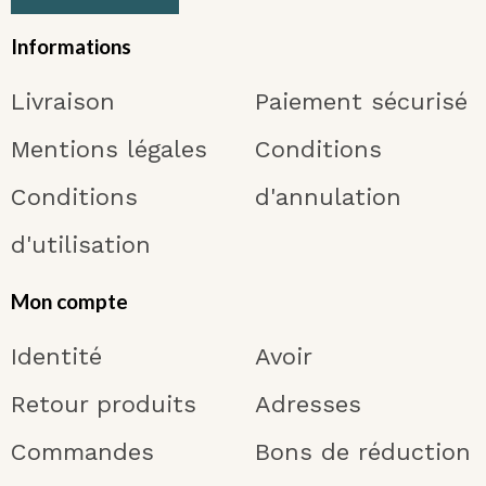
Informations
Livraison
Paiement sécurisé
Mentions légales
Conditions
Conditions
d'annulation
d'utilisation
Mon compte
Identité
Avoir
Retour produits
Adresses
Commandes
Bons de réduction