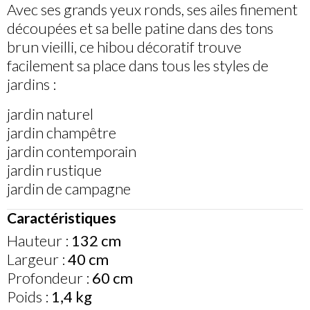
Avec ses grands yeux ronds, ses ailes finement
découpées et sa belle patine dans des tons
brun vieilli, ce hibou décoratif trouve
facilement sa place dans tous les styles de
jardins :
jardin naturel
jardin champêtre
jardin contemporain
jardin rustique
jardin de campagne
Caractéristiques
Hauteur :
132 cm
Largeur :
40 cm
Profondeur :
60 cm
Poids :
1,4 kg