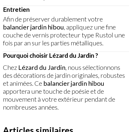
Entretien
Afin de préserver durablement votre
balancier jardin hibou
, appliquez une fine
couche de vernis protecteur type Rustol une
fois par an sur les parties métalliques.
Pourquoi choisir Lézard du Jardin ?
Chez
Lézard du Jardin
, nous sélectionnons
des décorations de jardin originales, robustes
et animées. Ce
balancier jardin hibou
apportera une touche de poésie et de
mouvement à votre extérieur pendant de
nombreuses années.
Articles similaires