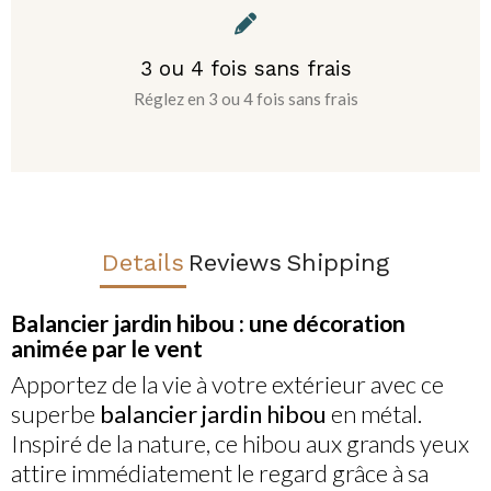
3 ou 4 fois sans frais
Réglez en 3 ou 4 fois sans frais
Details
Reviews
Shipping
Balancier jardin hibou : une décoration
animée par le vent
Apportez de la vie à votre extérieur avec ce
superbe
balancier jardin hibou
en métal.
Inspiré de la nature, ce hibou aux grands yeux
attire immédiatement le regard grâce à sa