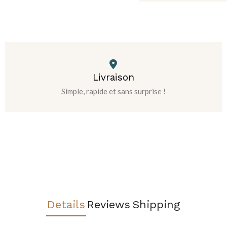
Livraison
Simple, rapide et sans surprise !
Details
Reviews
Shipping