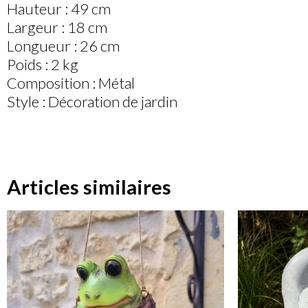
Hauteur : 49 cm
Largeur : 18 cm
Longueur : 26 cm
Poids : 2 kg
Composition : Métal
Style : Décoration de jardin
Articles similaires