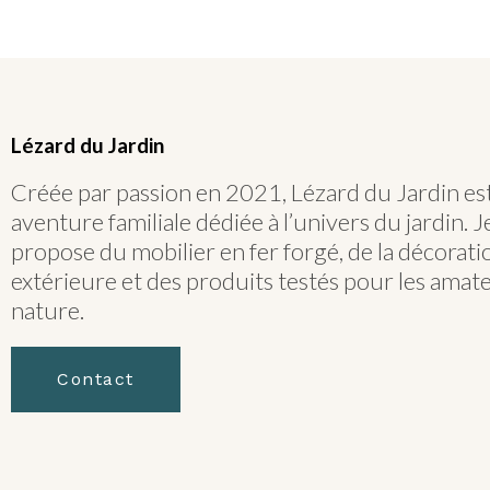
Lézard du Jardin
Créée par passion en 2021, Lézard du Jardin es
aventure familiale dédiée à l’univers du jardin. 
propose du mobilier en fer forgé, de la décorati
extérieure et des produits testés pour les amat
nature.
Contact