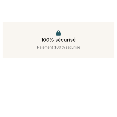
100% sécurisé
Paiement 100 % sécurisé