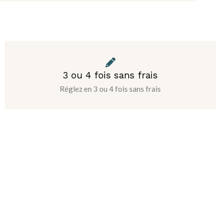
3 ou 4 fois sans frais
Réglez en 3 ou 4 fois sans frais