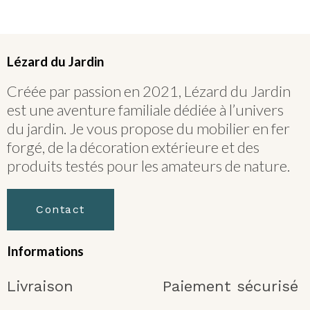
Lézard du Jardin
Créée par passion en 2021, Lézard du Jardin
est une aventure familiale dédiée à l’univers
du jardin. Je vous propose du mobilier en fer
forgé, de la décoration extérieure et des
produits testés pour les amateurs de nature.
Contact
Informations
Livraison
Paiement sécurisé