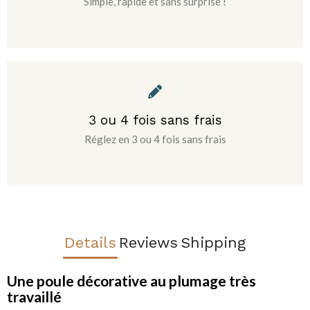
Simple, rapide et sans surprise !
3 ou 4 fois sans frais
Réglez en 3 ou 4 fois sans frais
Details
Reviews
Shipping
Une poule décorative au plumage très
travaillé