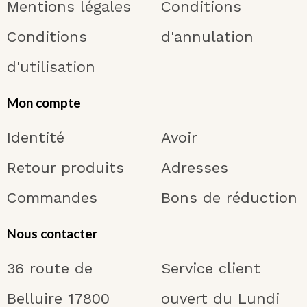
Mentions légales
Conditions
Conditions
d'annulation
d'utilisation
Mon compte
Identité
Avoir
Retour produits
Adresses
Commandes
Bons de réduction
Nous contacter
36 route de
Service client
Belluire 17800
ouvert du Lundi