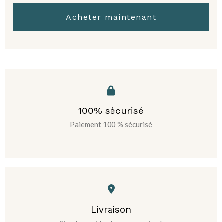
Acheter maintenant
100% sécurisé
Paiement 100 % sécurisé
Livraison