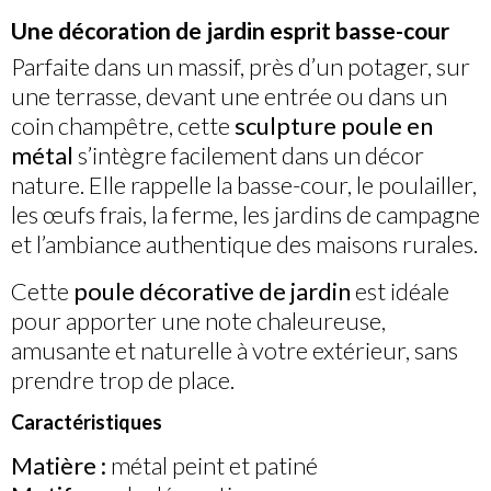
Une décoration de jardin esprit basse-cour
Parfaite dans un massif, près d’un potager, sur
une terrasse, devant une entrée ou dans un
coin champêtre, cette
sculpture poule en
métal
s’intègre facilement dans un décor
nature. Elle rappelle la basse-cour, le poulailler,
les œufs frais, la ferme, les jardins de campagne
et l’ambiance authentique des maisons rurales.
Cette
poule décorative de jardin
est idéale
pour apporter une note chaleureuse,
amusante et naturelle à votre extérieur, sans
prendre trop de place.
Caractéristiques
Matière :
métal peint et patiné