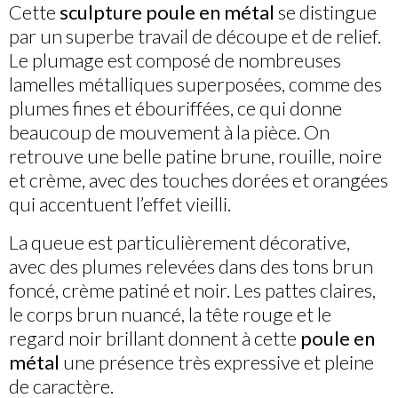
Cette
sculpture poule en métal
se distingue
par un superbe travail de découpe et de relief.
Le plumage est composé de nombreuses
lamelles métalliques superposées, comme des
plumes fines et ébouriffées, ce qui donne
beaucoup de mouvement à la pièce. On
retrouve une belle patine brune, rouille, noire
et crème, avec des touches dorées et orangées
qui accentuent l’effet vieilli.
La queue est particulièrement décorative,
avec des plumes relevées dans des tons brun
foncé, crème patiné et noir. Les pattes claires,
le corps brun nuancé, la tête rouge et le
regard noir brillant donnent à cette
poule en
métal
une présence très expressive et pleine
de caractère.