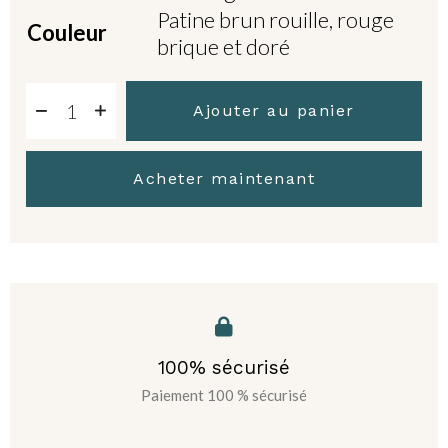
Patine brun rouille, rouge
Couleur
brique et doré
Ajouter au panier
Acheter maintenant
100% sécurisé
Paiement 100 % sécurisé