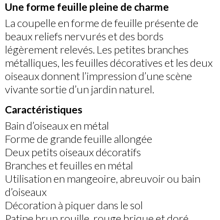
Une forme feuille pleine de charme
La coupelle en forme de feuille présente de
beaux reliefs nervurés et des bords
légèrement relevés. Les petites branches
métalliques, les feuilles décoratives et les deux
oiseaux donnent l’impression d’une scène
vivante sortie d’un jardin naturel.
Caractéristiques
Bain d’oiseaux en métal
Forme de grande feuille allongée
Deux petits oiseaux décoratifs
Branches et feuilles en métal
Utilisation en mangeoire, abreuvoir ou bain
d’oiseaux
Décoration à piquer dans le sol
Patine brun rouille, rouge brique et doré