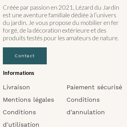
Créée par passion en 2021, Lézard du Jardin
est une aventure familiale dédiée à l’univers
du jardin. Je vous propose du mobilier en fer
forgé, de la décoration extérieure et des
produits testés pour les amateurs de nature.
Contact
Informations
Livraison
Paiement sécurisé
Mentions légales
Conditions
Conditions
d'annulation
d'utilisation