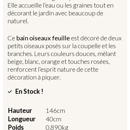
Elle accueille l’eau ou les graines tout en
décorant le jardin avec beaucoup de
naturel.
Ce
bain oiseaux feuille
est décoré de deux
petits oiseaux posés sur la coupelle et les
branches. Leurs couleurs douces, mêlant
beige, blanc, orange et touches rosées,
renforcent l’esprit nature de cette
décoration à piquer.
En Stock !
Hauteur
146cm
Longueur
40cm
Poids
0.890kg