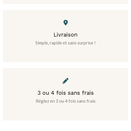
Livraison
Simple, rapide et sans surprise !
3 ou 4 fois sans frais
Réglez en 3 ou 4 fois sans frais