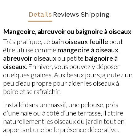
Details
Reviews
Shipping
Mangeoire, abreuvoir ou baignoire à oiseaux
Très pratique, ce
bain oiseaux feuille
peut
être utilisé comme
mangeoire à oiseaux
,
abreuvoir oiseaux
ou petite
baignoire à
oiseaux
. En hiver, vous pouvez y déposer
quelques graines. Aux beaux jours, ajoutez un
peu d’eau propre pour aider les oiseaux à
boire et se rafraîchir.
Installé dans un massif, une pelouse, près
d’une haie ou à côté d’une terrasse, il attire
naturellement les oiseaux du jardin tout en
apportant une belle présence décorative.