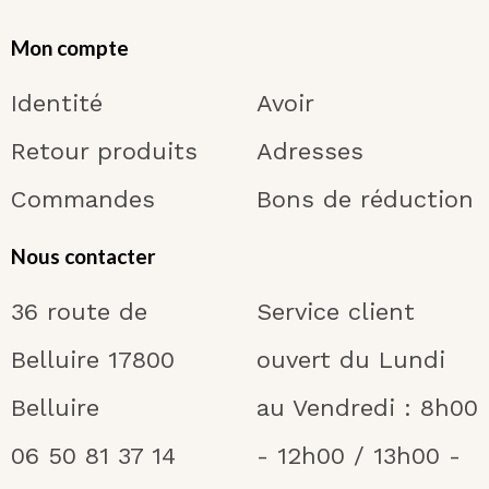
Mon compte
Identité
Avoir
Retour produits
Adresses
Commandes
Bons de réduction
Nous contacter
36 route de
Service client
Belluire 17800
ouvert du Lundi
Belluire
au Vendredi : 8h00
06 50 81 37 14
- 12h00 / 13h00 -