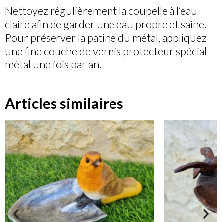
Nettoyez régulièrement la coupelle à l’eau
claire afin de garder une eau propre et saine.
Pour préserver la patine du métal, appliquez
une fine couche de vernis protecteur spécial
métal une fois par an.
Articles similaires