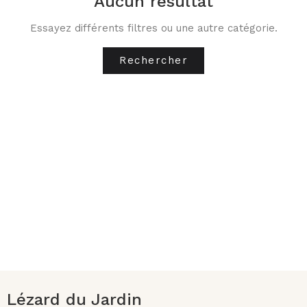
Aucun résultat
Essayez différents filtres ou une autre catégorie.
Rechercher
Lézard du Jardin