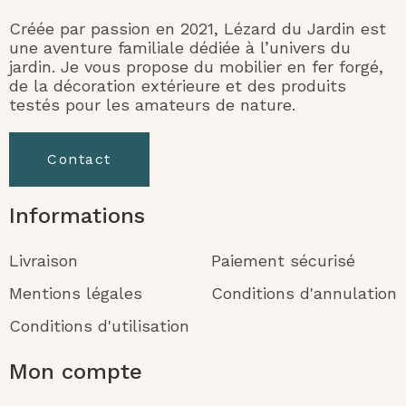
Créée par passion en 2021, Lézard du Jardin est
une aventure familiale dédiée à l’univers du
jardin. Je vous propose du mobilier en fer forgé,
de la décoration extérieure et des produits
testés pour les amateurs de nature.
Contact
Informations
Livraison
Paiement sécurisé
Mentions légales
Conditions d'annulation
Conditions d'utilisation
Mon compte