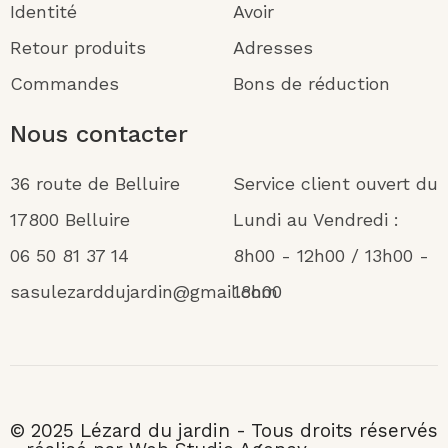
Identité
Avoir
Retour produits
Adresses
Commandes
Bons de réduction
Nous contacter
36 route de Belluire
Service client ouvert du
17800 Belluire
Lundi au Vendredi :
06 50 81 37 14
8h00 - 12h00 / 13h00 -
sasulezarddujardin@gmail.com
18h00
© 2025 Lézard du jardin - Tous droits réservés