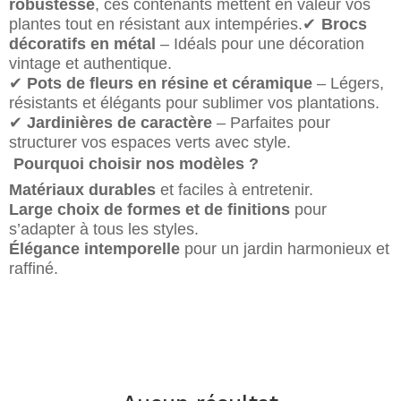
robustesse
, ces contenants mettent en valeur vos
✔
plantes tout en résistant aux intempéries.
Brocs
décoratifs en métal
– Idéals pour une décoration
vintage et authentique.
✔
Pots de fleurs en résine et céramique
– Légers,
résistants et élégants pour sublimer vos plantations.
✔
Jardinières de caractère
– Parfaites pour
structurer vos espaces verts avec style.
Pourquoi choisir nos modèles ?
Matériaux durables
et faciles à entretenir.
Large choix de formes et de finitions
pour
s’adapter à tous les styles.
Élégance intemporelle
pour un jardin harmonieux et
raffiné.