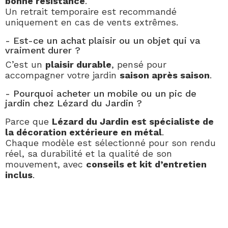
bonne résistance
.
Un retrait temporaire est recommandé
uniquement en cas de vents extrêmes.
- Est-ce un achat plaisir ou un objet qui va
vraiment durer ?
C’est un
plaisir durable
, pensé pour
accompagner votre jardin
saison après saison
.
- Pourquoi acheter un mobile ou un pic de
jardin chez Lézard du Jardin ?
Parce que
Lézard du Jardin est spécialiste de
la décoration extérieure en métal
.
Chaque modèle est sélectionné pour son rendu
réel, sa durabilité et la qualité de son
mouvement, avec
conseils et kit d’entretien
inclus
.