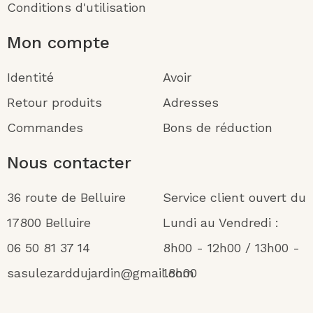
Conditions d'utilisation
Mon compte
Identité
Avoir
Retour produits
Adresses
Commandes
Bons de réduction
Nous contacter
36 route de Belluire
Service client ouvert du
17800 Belluire
Lundi au Vendredi :
06 50 81 37 14
8h00 - 12h00 / 13h00 -
sasulezarddujardin@gmail.com
18h00