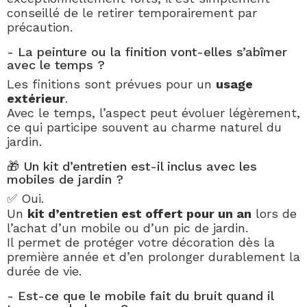
conseillé de le retirer temporairement par
précaution.
- La peinture ou la finition vont-elles s’abîmer
avec le temps ?
Les finitions sont prévues pour un
usage
extérieur
.
Avec le temps, l’aspect peut évoluer légèrement,
ce qui participe souvent au charme naturel du
jardin.
🎁 Un kit d’entretien est-il inclus avec les
mobiles de jardin ?
✅ Oui.
Un
kit d’entretien est offert pour un an
lors de
l’achat d’un mobile ou d’un pic de jardin.
Il permet de protéger votre décoration dès la
première année et d’en prolonger durablement la
durée de vie.
- Est-ce que le mobile fait du bruit quand il