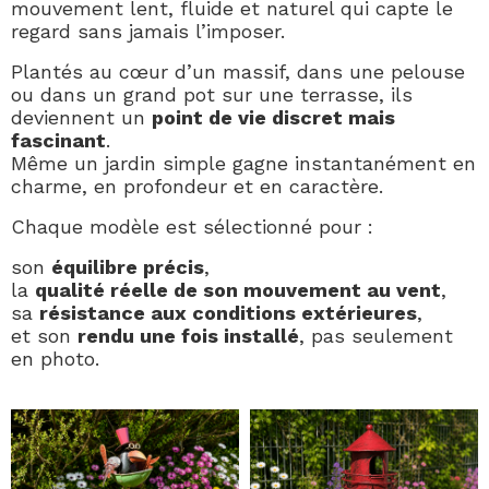
mouvement lent, fluide et naturel qui capte le
regard sans jamais l’imposer.
Plantés au cœur d’un massif, dans une pelouse
ou dans un grand pot sur une terrasse, ils
deviennent un
point de vie discret mais
fascinant
.
Même un jardin simple gagne instantanément en
charme, en profondeur et en caractère.
Chaque modèle est sélectionné pour :
son
équilibre précis
,
la
qualité réelle de son mouvement au vent
,
sa
résistance aux conditions extérieures
,
et son
rendu une fois installé
, pas seulement
en photo.