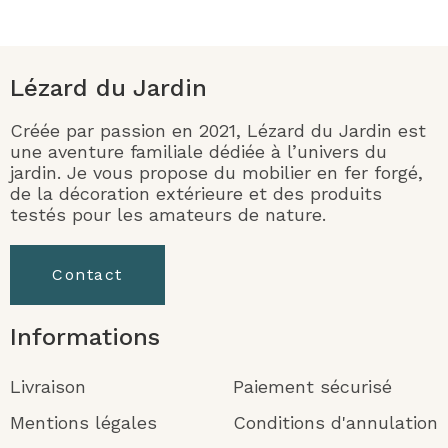
Lézard du Jardin
Créée par passion en 2021, Lézard du Jardin est
une aventure familiale dédiée à l’univers du
jardin. Je vous propose du mobilier en fer forgé,
de la décoration extérieure et des produits
testés pour les amateurs de nature.
Contact
Informations
Livraison
Paiement sécurisé
Mentions légales
Conditions d'annulation