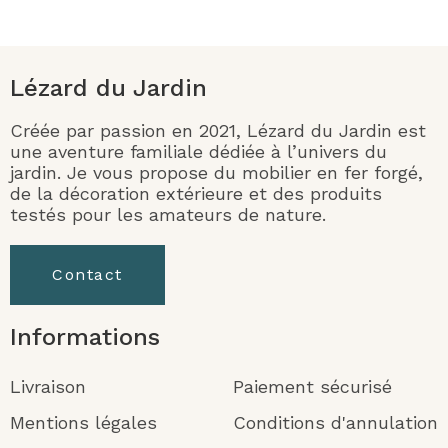
Lézard du Jardin
Créée par passion en 2021, Lézard du Jardin est
une aventure familiale dédiée à l’univers du
jardin. Je vous propose du mobilier en fer forgé,
de la décoration extérieure et des produits
testés pour les amateurs de nature.
Contact
Informations
Livraison
Paiement sécurisé
Mentions légales
Conditions d'annulation