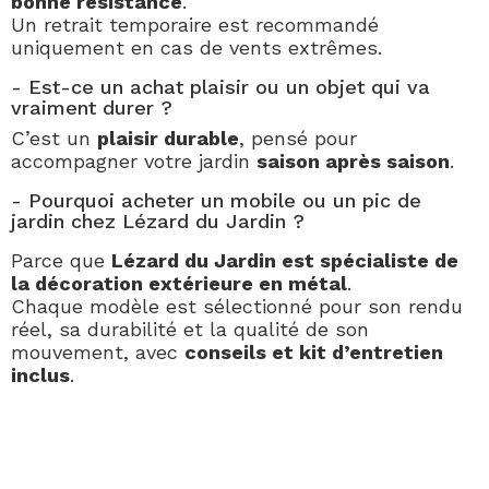
bonne résistance
.
Un retrait temporaire est recommandé
uniquement en cas de vents extrêmes.
- Est-ce un achat plaisir ou un objet qui va
vraiment durer ?
C’est un
plaisir durable
, pensé pour
accompagner votre jardin
saison après saison
.
- Pourquoi acheter un mobile ou un pic de
jardin chez Lézard du Jardin ?
Parce que
Lézard du Jardin est spécialiste de
la décoration extérieure en métal
.
Chaque modèle est sélectionné pour son rendu
réel, sa durabilité et la qualité de son
mouvement, avec
conseils et kit d’entretien
inclus
.