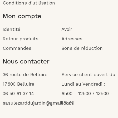
Conditions d'utilisation
Mon compte
Identité
Avoir
Retour produits
Adresses
Commandes
Bons de réduction
Nous contacter
36 route de Belluire
Service client ouvert du
17800 Belluire
Lundi au Vendredi :
06 50 81 37 14
8h00 - 12h00 / 13h00 -
sasulezarddujardin@gmail.com
18h00