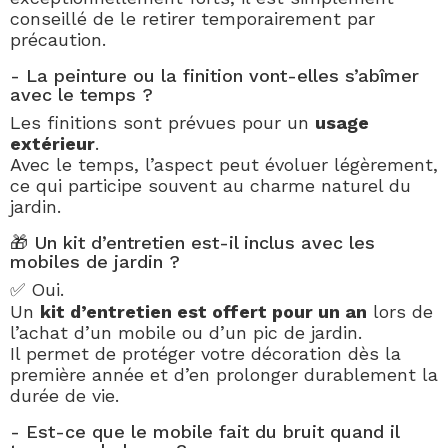
conseillé de le retirer temporairement par
précaution.
- La peinture ou la finition vont-elles s’abîmer
avec le temps ?
Les finitions sont prévues pour un
usage
extérieur
.
Avec le temps, l’aspect peut évoluer légèrement,
ce qui participe souvent au charme naturel du
jardin.
🎁 Un kit d’entretien est-il inclus avec les
mobiles de jardin ?
✅ Oui.
Un
kit d’entretien est offert pour un an
lors de
l’achat d’un mobile ou d’un pic de jardin.
Il permet de protéger votre décoration dès la
première année et d’en prolonger durablement la
durée de vie.
- Est-ce que le mobile fait du bruit quand il