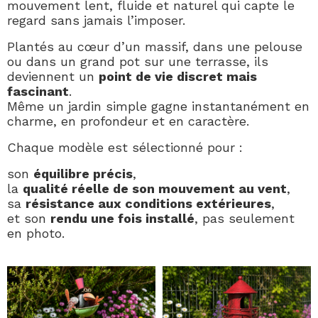
mouvement lent, fluide et naturel qui capte le
regard sans jamais l’imposer.
Plantés au cœur d’un massif, dans une pelouse
ou dans un grand pot sur une terrasse, ils
deviennent un
point de vie discret mais
fascinant
.
Même un jardin simple gagne instantanément en
charme, en profondeur et en caractère.
Chaque modèle est sélectionné pour :
son
équilibre précis
,
la
qualité réelle de son mouvement au vent
,
sa
résistance aux conditions extérieures
,
et son
rendu une fois installé
, pas seulement
en photo.