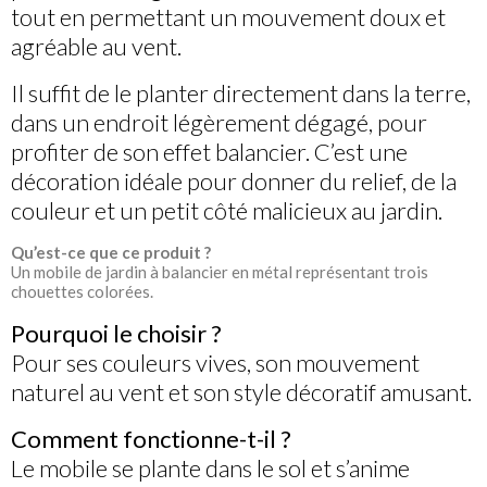
tout en permettant un mouvement doux et
agréable au vent.
Il suffit de le planter directement dans la terre,
dans un endroit légèrement dégagé, pour
profiter de son effet balancier. C’est une
décoration idéale pour donner du relief, de la
couleur et un petit côté malicieux au jardin.
Qu’est-ce que ce produit ?
Un mobile de jardin à balancier en métal représentant trois
chouettes colorées.
Pourquoi le choisir ?
Pour ses couleurs vives, son mouvement
naturel au vent et son style décoratif amusant.
Comment fonctionne-t-il ?
Le mobile se plante dans le sol et s’anime