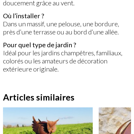
doucement grâce au vent.
Où l’installer ?
Dans un massif, une pelouse, une bordure,
près d’une terrasse ou au bord d’une allée.
Pour quel type de jardin ?
Idéal pour les jardins champêtres, familiaux,
colorés ou les amateurs de décoration
extérieure originale.
Articles similaires