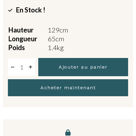
En Stock !
Hauteur
129cm
Longueur
65cm
Poids
1.4kg
Ajouter au panier
Acheter maintenant