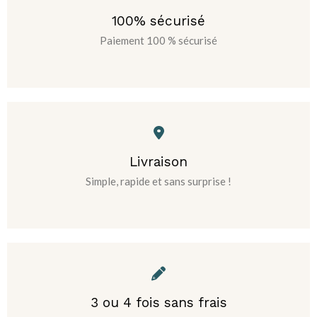
100% sécurisé
Paiement 100 % sécurisé
Livraison
Simple, rapide et sans surprise !
3 ou 4 fois sans frais