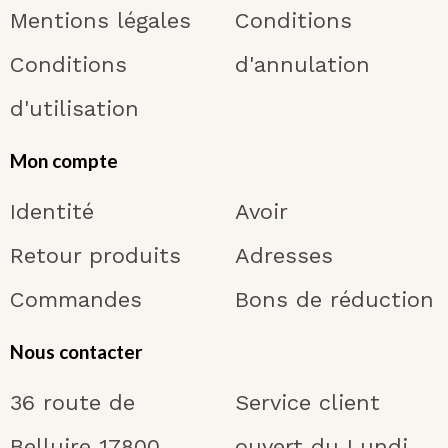
Mentions légales
Conditions
Conditions
d'annulation
d'utilisation
Mon compte
Identité
Avoir
Retour produits
Adresses
Commandes
Bons de réduction
Nous contacter
36 route de
Service client
Belluire 17800
ouvert du Lundi