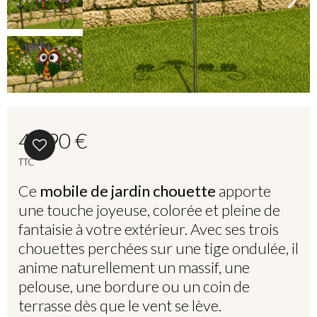
46,90 €
TTC
Ce
mobile de jardin chouette
apporte
une touche joyeuse, colorée et pleine de
fantaisie à votre extérieur. Avec ses trois
chouettes perchées sur une tige ondulée, il
anime naturellement un massif, une
pelouse, une bordure ou un coin de
terrasse dès que le vent se lève.