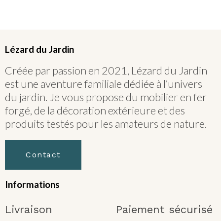
Lézard du Jardin
Créée par passion en 2021, Lézard du Jardin
est une aventure familiale dédiée à l’univers
du jardin. Je vous propose du mobilier en fer
forgé, de la décoration extérieure et des
produits testés pour les amateurs de nature.
Contact
Informations
Livraison
Paiement sécurisé