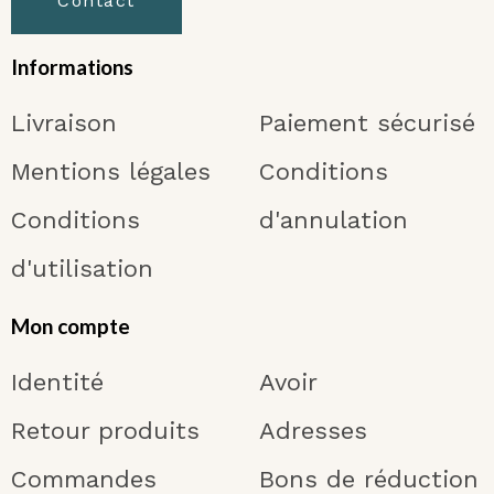
Contact
Informations
Livraison
Paiement sécurisé
Mentions légales
Conditions
Conditions
d'annulation
d'utilisation
Mon compte
Identité
Avoir
Retour produits
Adresses
Commandes
Bons de réduction