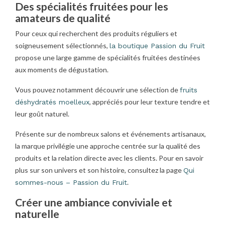
Des spécialités fruitées pour les
amateurs de qualité
Pour ceux qui recherchent des produits réguliers et
soigneusement sélectionnés,
la boutique Passion du Fruit
propose une large gamme de spécialités fruitées destinées
aux moments de dégustation.
Vous pouvez notamment découvrir une sélection de
fruits
, appréciés pour leur texture tendre et
déshydratés moelleux
leur goût naturel.
Présente sur de nombreux salons et événements artisanaux,
la marque privilégie une approche centrée sur la qualité des
produits et la relation directe avec les clients. Pour en savoir
plus sur son univers et son histoire, consultez la page
Qui
.
sommes-nous – Passion du Fruit
Créer une ambiance conviviale et
naturelle