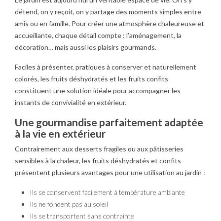
détend, on y reçoit, on y partage des moments simples entre
amis ou en famille. Pour créer une atmosphère chaleureuse et
accueillante, chaque détail compte : l’aménagement, la
décoration… mais aussi les plaisirs gourmands.
Faciles à présenter, pratiques à conserver et naturellement
colorés, les fruits déshydratés et les fruits confits
constituent une solution idéale pour accompagner les
instants de convivialité en extérieur.
Une gourmandise parfaitement adaptée
à la vie en extérieur
Contrairement aux desserts fragiles ou aux pâtisseries
sensibles à la chaleur, les fruits déshydratés et confits
présentent plusieurs avantages pour une utilisation au jardin :
Ils se conservent facilement à température ambiante
Ils ne fondent pas au soleil
Ils se transportent sans contrainte