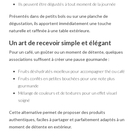
Ils peuvent être dégustés à tout moment de la journée
Présentés dans de petits bols ou sur une planche de
dégustation, ils apportent immédiatement une touche
naturelle et raffinée à une table extérieure.
Un art de recevoir simple et élégant
Pour un café, un goûter ou un moment de détente, quelques
associations suffisent à créer une pause gourmande :
Fruits déshydratés moelleux pour accompagner thé ou café
Fruits confits en petites bouchées pour une note plus
gourmande
Mélange de couleurs et de textures pour un effet visuel
soigné
Cette alternative permet de proposer des produits
authentiques, faciles à partager et parfaitement adaptés à un
moment de détente en extérieur.