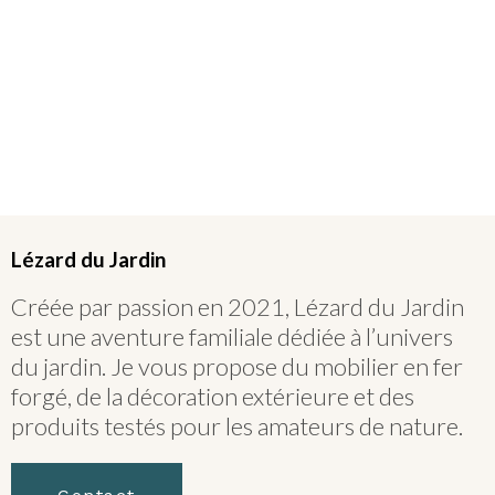
Lézard du Jardin
Créée par passion en 2021, Lézard du Jardin
est une aventure familiale dédiée à l’univers
du jardin. Je vous propose du mobilier en fer
forgé, de la décoration extérieure et des
produits testés pour les amateurs de nature.