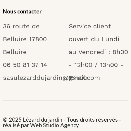
Nous contacter
36 route de
Service client
Belluire 17800
ouvert du Lundi
Belluire
au Vendredi : 8h00
06 50 81 37 14
- 12h00 / 13h00 -
sasulezarddujardin@gmail.com
18h00
© 2025 Lézard du jardin - Tous droits réservés -
réalisé par Web Studio Agency