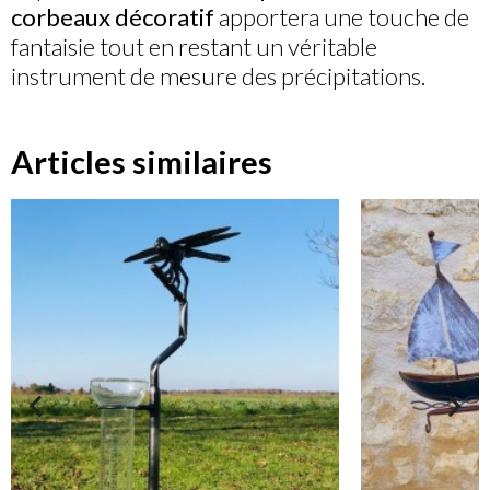
corbeaux décoratif
apportera une touche de
fantaisie tout en restant un véritable
instrument de mesure des précipitations.
Articles similaires