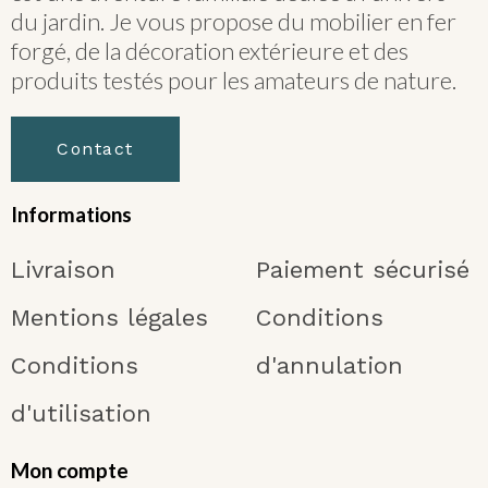
du jardin. Je vous propose du mobilier en fer
forgé, de la décoration extérieure et des
produits testés pour les amateurs de nature.
Contact
Informations
Livraison
Paiement sécurisé
Mentions légales
Conditions
Conditions
d'annulation
d'utilisation
Mon compte