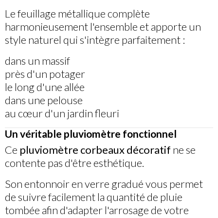
Le feuillage métallique complète
harmonieusement l'ensemble et apporte un
style naturel qui s'intègre parfaitement :
dans un massif
près d'un potager
le long d'une allée
dans une pelouse
au cœur d'un jardin fleuri
Un véritable pluviomètre fonctionnel
Ce
pluviomètre corbeaux décoratif
ne se
contente pas d'être esthétique.
Son entonnoir en verre gradué vous permet
de suivre facilement la quantité de pluie
tombée afin d'adapter l'arrosage de votre