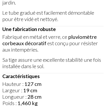
jardin.
Le tube gradué est facilement démontable
pour être vidé et nettoyé.
Une fabrication robuste
Fabriqué en métal et verre, ce
pluviomètre
corbeaux décoratif
est conçu pour résister
aux intempéries.
Sa tige assure une excellente stabilité une fois
installée dans le sol.
Caractéristiques
Hauteur :
127 cm
Largeur :
19 cm
Longueur :
28 cm
Poids :
1,460 kg