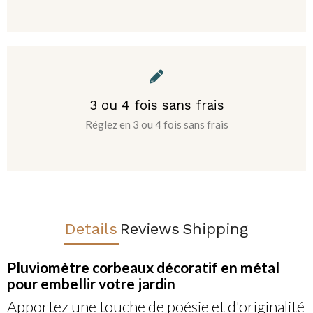
3 ou 4 fois sans frais
Réglez en 3 ou 4 fois sans frais
Details
Reviews
Shipping
Pluviomètre corbeaux décoratif en métal
pour embellir votre jardin
Apportez une touche de poésie et d'originalité