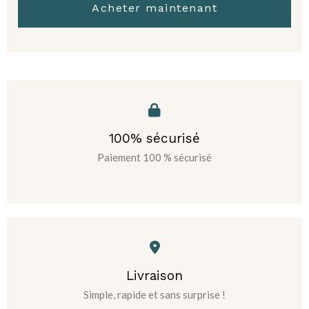
Acheter maintenant
100% sécurisé
Paiement 100 % sécurisé
Livraison
Simple, rapide et sans surprise !