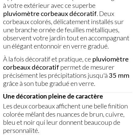
à votre extérieur avec ce superbe
pluviomètre corbeaux décoratif
. Deux
corbeaux colorés, délicatement installés sur
une branche ornée de feuilles métalliques,
observent votre jardin tout en accompagnant
un élégant entonnoir en verre gradué.
À la fois décoratif et pratique, ce
pluviomètre
corbeaux décoratif
permet de mesurer
précisément les précipitations jusqu'à
35 mm
grâce à son tube gradué en verre.
Une décoration pleine de caractère
Les deux corbeaux affichent une belle finition
colorée mêlant des nuances de brun, cuivre,
bleu et noir qui leur donnent beaucoup de
personnalité.