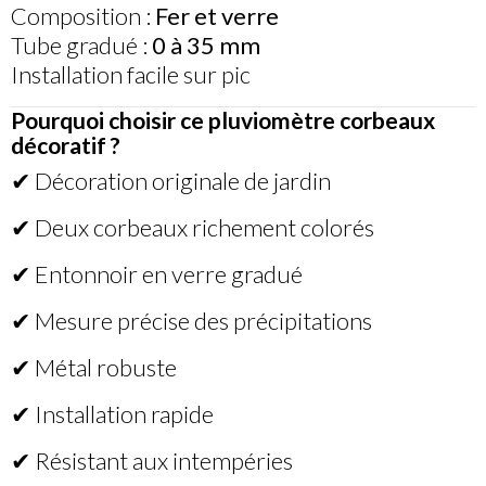
Composition :
Fer et verre
Tube gradué :
0 à 35 mm
Installation facile sur pic
Pourquoi choisir ce pluviomètre corbeaux
décoratif ?
✔ Décoration originale de jardin
✔ Deux corbeaux richement colorés
✔ Entonnoir en verre gradué
✔ Mesure précise des précipitations
✔ Métal robuste
✔ Installation rapide
✔ Résistant aux intempéries