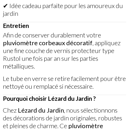
✔ Idée cadeau parfaite pour les amoureux du
jardin
Entretien
Afin de conserver durablement votre
pluviomètre corbeaux décoratif
, appliquez
une fine couche de vernis protecteur type
Rustol une fois par an sur les parties
métalliques.
Le tube en verre se retire facilement pour être
nettoyé ou remplacé si nécessaire.
Pourquoi choisir Lézard du Jardin ?
Chez
Lézard du Jardin
, nous sélectionnons
des décorations de jardin originales, robustes
et pleines de charme. Ce
pluviomètre