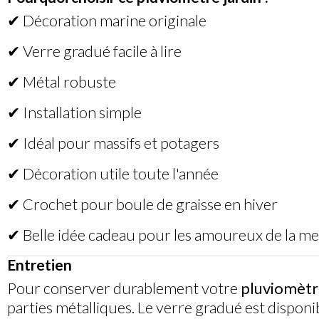
✔ Décoration marine originale
✔ Verre gradué facile à lire
✔ Métal robuste
✔ Installation simple
✔ Idéal pour massifs et potagers
✔ Décoration utile toute l'année
✔ Crochet pour boule de graisse en hiver
✔ Belle idée cadeau pour les amoureux de la me
Entretien
Pour conserver durablement votre
pluviomètre
parties métalliques. Le verre gradué est dispo