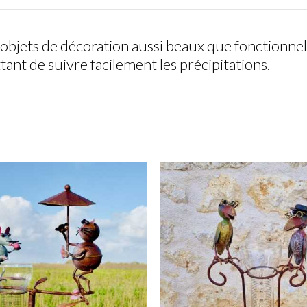
 objets de décoration aussi beaux que fonctionne
nt de suivre facilement les précipitations.