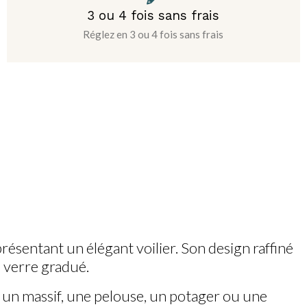
3 ou 4 fois sans frais
Réglez en 3 ou 4 fois sans frais
résentant un élégant voilier. Son design raffiné
n verre gradué.
un massif, une pelouse, un potager ou une