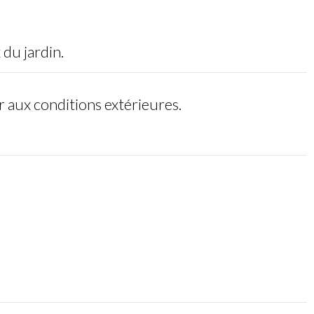
 du jardin.
r aux conditions extérieures.