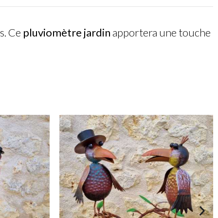
ls. Ce
pluviomètre jardin
apportera une touche