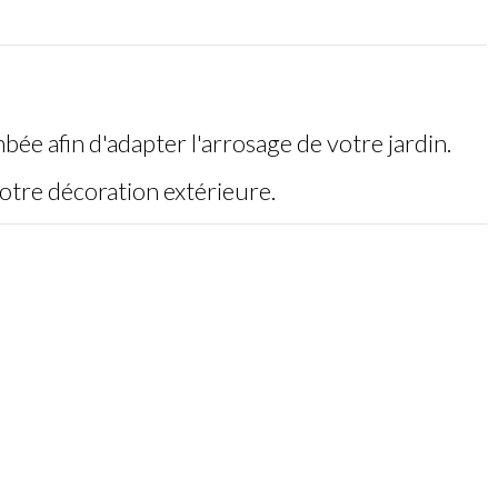
ée afin d'adapter l'arrosage de votre jardin.
votre décoration extérieure.