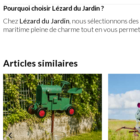
Pourquoi choisir Lézard du Jardin ?
Chez
Lézard du Jardin
, nous sélectionnons des
maritime pleine de charme tout en vous permetta
Articles similaires