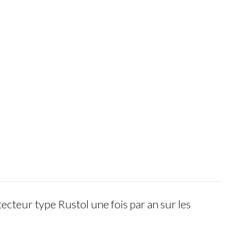
ecteur type Rustol une fois par an sur les