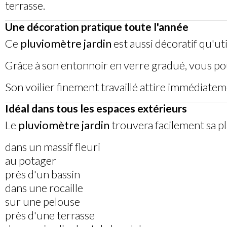
terrasse.
Une décoration pratique toute l'année
Ce
pluviomètre jardin
est aussi décoratif qu'uti
Grâce à son entonnoir en verre gradué, vous pou
Son voilier finement travaillé attire immédiate
Idéal dans tous les espaces extérieurs
Le
pluviomètre jardin
trouvera facilement sa pl
dans un massif fleuri
au potager
près d'un bassin
dans une rocaille
sur une pelouse
près d'une terrasse