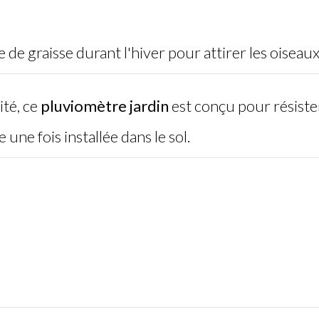
de graisse durant l'hiver pour attirer les oiseaux
ité, ce
pluviomètre jardin
est conçu pour résiste
une fois installée dans le sol.