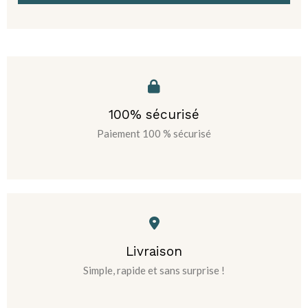
100% sécurisé
Paiement 100 % sécurisé
Livraison
Simple, rapide et sans surprise !