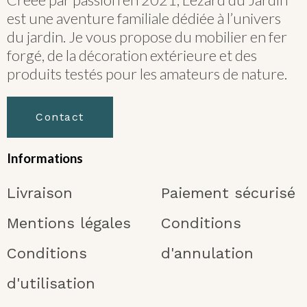
est une aventure familiale dédiée à l’univers
du jardin. Je vous propose du mobilier en fer
forgé, de la décoration extérieure et des
produits testés pour les amateurs de nature.
Contact
Informations
Livraison
Paiement sécurisé
Mentions légales
Conditions
Conditions
d'annulation
d'utilisation