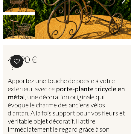
49,90 €
TTC
Apportez une touche de poésie à votre
extérieur avec ce
porte-plante tricycle en
métal
, une décoration originale qui
évoque le charme des anciens vélos
d'antan. À la fois support pour vos fleurs et
véritable objet décoratif, il attire
immédiatement le regard grâce à son