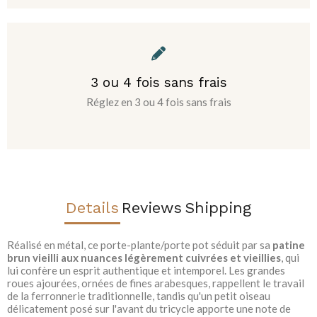
3 ou 4 fois sans frais
Réglez en 3 ou 4 fois sans frais
Details
Reviews
Shipping
Réalisé en métal, ce porte-plante/porte pot séduit par sa
patine
brun vieilli aux nuances légèrement cuivrées et vieillies
, qui
lui confère un esprit authentique et intemporel. Les grandes
roues ajourées, ornées de fines arabesques, rappellent le travail
de la ferronnerie traditionnelle, tandis qu'un petit oiseau
délicatement posé sur l'avant du tricycle apporte une note de