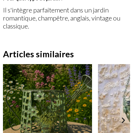
Il s'intègre parfaitement dans un jardin
romantique, champêtre, anglais, vintage ou
classique.
Articles similaires