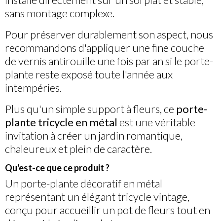
sans montage complexe.
Pour préserver durablement son aspect, nous
recommandons d'appliquer une fine couche
de vernis antirouille une fois par an si le porte-
plante reste exposé toute l'année aux
intempéries.
Plus qu'un simple support à fleurs, ce
porte-
plante tricycle en métal
est une véritable
invitation à créer un jardin romantique,
chaleureux et plein de caractère.
Qu'est-ce que ce produit ?
Un porte-plante décoratif en métal
représentant un élégant tricycle vintage,
conçu pour accueillir un pot de fleurs tout en