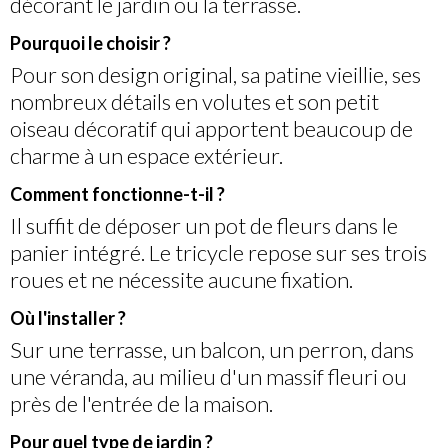
décorant le jardin ou la terrasse.
Pourquoi le choisir ?
Pour son design original, sa patine vieillie, ses
nombreux détails en volutes et son petit
oiseau décoratif qui apportent beaucoup de
charme à un espace extérieur.
Comment fonctionne-t-il ?
Il suffit de déposer un pot de fleurs dans le
panier intégré. Le tricycle repose sur ses trois
roues et ne nécessite aucune fixation.
Où l'installer ?
Sur une terrasse, un balcon, un perron, dans
une véranda, au milieu d'un massif fleuri ou
près de l'entrée de la maison.
Pour quel type de jardin ?