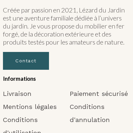
Créée par passion en 2021, Lézard du Jardin
est une aventure familiale dédiée à l’univers
du jardin. Je vous propose du mobilier en fer
forgé, de la décoration extérieure et des
produits testés pour les amateurs de nature.
Contact
Informations
Livraison
Paiement sécurisé
Mentions légales
Conditions
Conditions
d'annulation
d'utilisation