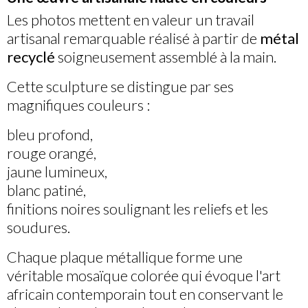
Les photos mettent en valeur un travail
artisanal remarquable réalisé à partir de
métal
recyclé
soigneusement assemblé à la main.
Cette sculpture se distingue par ses
magnifiques couleurs :
bleu profond,
rouge orangé,
jaune lumineux,
blanc patiné,
finitions noires soulignant les reliefs et les
soudures.
Chaque plaque métallique forme une
véritable mosaïque colorée qui évoque l'art
africain contemporain tout en conservant le