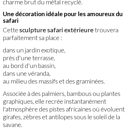
charme brut du métal recyclé.
Une décoration idéale pour les amoureux du
safari
Cette
sculpture safari extérieure
trouvera
parfaitement sa place :
dans un jardin exotique,
près d'une terrasse,
au bord d'un bassin,
dans une véranda,
au milieu des massifs et des graminées.
Associée à des palmiers, bambous ou plantes
graphiques, elle recrée instantanément
l'atmosphère des pistes africaines où évoluent
girafes, zèbres et antilopes sous le soleil de la
savane.