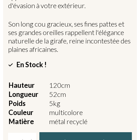
d'évasion à votre extérieur.
Son long cou gracieux, ses fines pattes et
ses grandes oreilles rappellent l'élégance
naturelle de la girafe, reine incontestée des
plaines africaines.
En Stock !
Hauteur
120cm
Longueur
52cm
Poids
5kg
Couleur
multicolore
Matière
métal recyclé