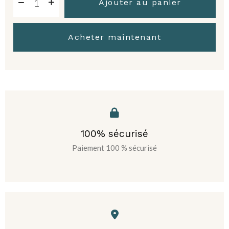
Ajouter au panier
Acheter maintenant
100% sécurisé
Paiement 100 % sécurisé