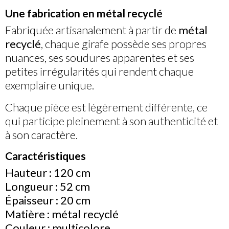
Une fabrication en métal recyclé
Fabriquée artisanalement à partir de
métal
recyclé
, chaque girafe possède ses propres
nuances, ses soudures apparentes et ses
petites irrégularités qui rendent chaque
exemplaire unique.
Chaque pièce est légèrement différente, ce
qui participe pleinement à son authenticité et
à son caractère.
Caractéristiques
Hauteur : 120 cm
Longueur : 52 cm
Épaisseur : 20 cm
Matière : métal recyclé
Couleur : multicolore