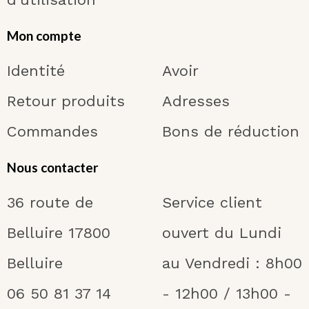
Mon compte
Identité
Avoir
Retour produits
Adresses
Commandes
Bons de réduction
Nous contacter
36 route de
Service client
Belluire 17800
ouvert du Lundi
Belluire
au Vendredi : 8h00
06 50 81 37 14
- 12h00 / 13h00 -