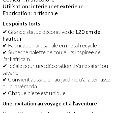
Utilisation : intérieur et extérieur
Fabrication : artisanale
Les points forts
✔ Grande statue décorative de
120 cm de
hauteur
✔ Fabrication artisanale en métal recyclé
✔ Superbe palette de couleurs inspirée de
l'art africain
✔ Idéale pour une décoration thème safari ou
savane
✔ Convient aussi bien au jardin qu'à la terrasse
ou à la véranda
✔ Chaque pièce est unique
Une invitation au voyage et à l'aventure