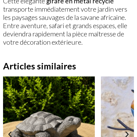
Cette élégante
girafe en métal recyclé
transporte immédiatement votre jardin vers
les paysages sauvages de la savane africaine.
Entre aventure, safari et grands espaces, elle
deviendra rapidement la pièce maîtresse de
votre décoration extérieure.
Articles similaires