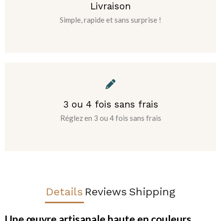
Livraison
Simple, rapide et sans surprise !
3 ou 4 fois sans frais
Réglez en 3 ou 4 fois sans frais
Details
Reviews
Shipping
Une œuvre artisanale haute en couleurs