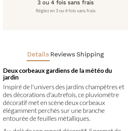
3 ou 4 fois sans frais
Réglez en 3 ou 4 fois sans frais
Details
Reviews
Shipping
Deux corbeaux gardiens de la météo du
jardin
Inspiré de l'univers des jardins champêtres et
des décorations d'autrefois, ce pluviomètre
décoratif met en scène deux corbeaux
élégamment perchés sur une branche
entourée de feuilles métalliques.
Au-delà de son aspect décoratif, il permet de