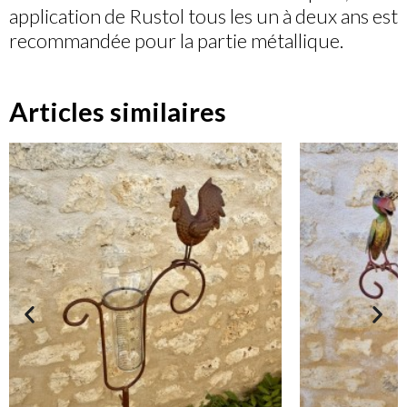
application de Rustol tous les un à deux ans est
recommandée pour la partie métallique.
Articles similaires