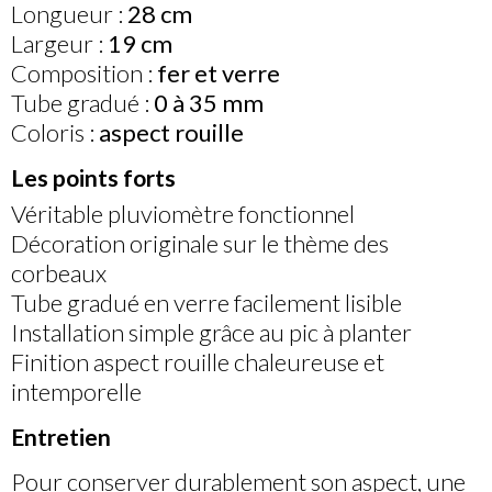
Longueur :
28 cm
Largeur :
19 cm
Composition :
fer et verre
Tube gradué :
0 à 35 mm
Coloris :
aspect rouille
Les points forts
Véritable pluviomètre fonctionnel
Décoration originale sur le thème des
corbeaux
Tube gradué en verre facilement lisible
Installation simple grâce au pic à planter
Finition aspect rouille chaleureuse et
intemporelle
Entretien
Pour conserver durablement son aspect, une