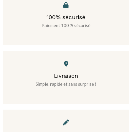
100% sécurisé
Paiement 100 % sécurisé
Livraison
Simple, rapide et sans surprise !