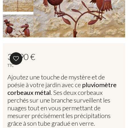
39,90 €
TTC
Ajoutez une touche de mystère et de
poésie à votre jardin avec ce
pluviomètre
corbeaux métal
. Ses deux corbeaux
perchés sur une branche surveillent les
nuages tout en vous permettant de
mesurer précisément les précipitations
grâce à son tube gradué en verre.