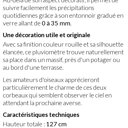
suivre facilement les précipitations
quotidiennes grâce à son entonnoir gradué en
verre allant de
0 à 35 mm
.
Une décoration utile et originale
Avec sa finition couleur rouille et sa silhouette
élancée, ce pluviomètre trouve naturellement
sa place dans un massif, près d'un potager ou
au bord d'une terrasse.
Les amateurs d'oiseaux apprécieront
particulièrement le charme de ces deux
corbeaux qui semblent observer le ciel en
attendant la prochaine averse.
Caractéristiques techniques
Hauteur totale :
127 cm