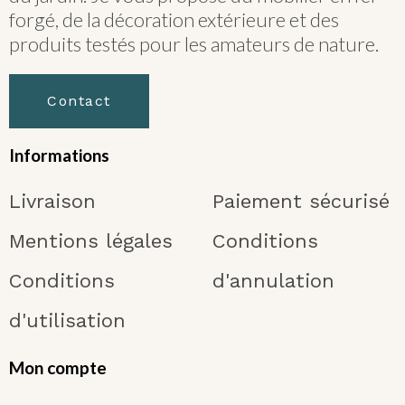
forgé, de la décoration extérieure et des
produits testés pour les amateurs de nature.
Contact
Informations
Livraison
Paiement sécurisé
Mentions légales
Conditions
Conditions
d'annulation
d'utilisation
Mon compte